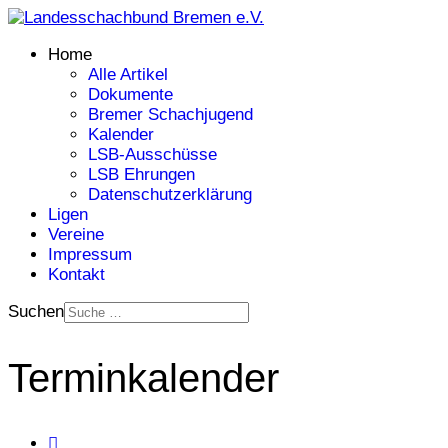
Home
Alle Artikel
Dokumente
Bremer Schachjugend
Kalender
LSB-Ausschüsse
LSB Ehrungen
Datenschutzerklärung
Ligen
Vereine
Impressum
Kontakt
Suchen
Terminkalender