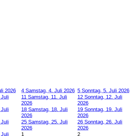
uli 2026
4
Samstag, 4. Juli 2026
5
Sonntag, 5. Juli 2026
 Juli
11
Samstag, 11. Juli
12
Sonntag, 12. Juli
2026
2026
 Juli
18
Samstag, 18. Juli
19
Sonntag, 19. Juli
2026
2026
 Juli
25
Samstag, 25. Juli
26
Sonntag, 26. Juli
2026
2026
 Juli
1
2