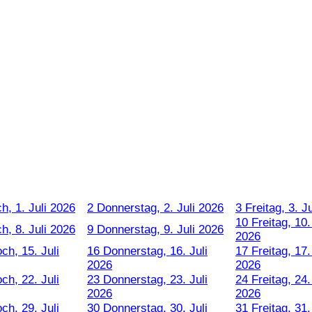
h, 1. Juli 2026
2
Donnerstag, 2. Juli 2026
3
Freitag, 3. J
10
Freitag, 10.
h, 8. Juli 2026
9
Donnerstag, 9. Juli 2026
2026
ch, 15. Juli
16
Donnerstag, 16. Juli
17
Freitag, 17.
2026
2026
ch, 22. Juli
23
Donnerstag, 23. Juli
24
Freitag, 24.
2026
2026
ch, 29. Juli
30
Donnerstag, 30. Juli
31
Freitag, 31.