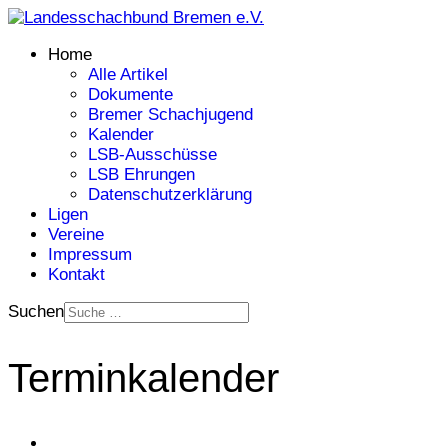
Home
Alle Artikel
Dokumente
Bremer Schachjugend
Kalender
LSB-Ausschüsse
LSB Ehrungen
Datenschutzerklärung
Ligen
Vereine
Impressum
Kontakt
Suchen
Terminkalender