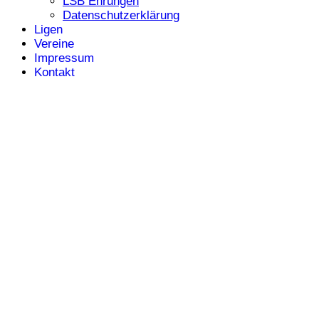
LSB Ehrungen
Datenschutzerklärung
Ligen
Vereine
Impressum
Kontakt