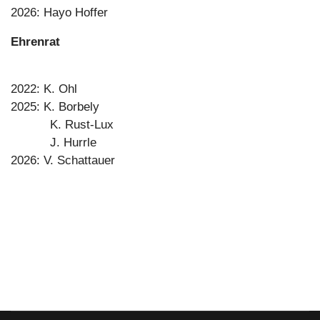
2026: Hayo Hoffer
Ehrenrat
2022: K. Ohl
2025: K. Borbely
K. Rust-Lux
J. Hurrle
2026: V. Schattauer