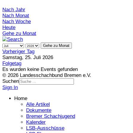
Nach Jahr
Nach Monat
Nach Woche
Heute
Gehe zu Monat
Gehe zu Monat
Vorheriger Tag
Samstag, 25. Juli 2026
Folgetag
Es wurden keine Events gefunden
© 2026 Landesschachbund Bremen e.V.
Suchen
Sign In
Home
Alle Artikel
Dokumente
Bremer Schachjugend
Kalender
LSB-Ausschüsse