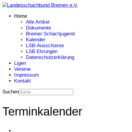
Home
Alle Artikel
Dokumente
Bremer Schachjugend
Kalender
LSB-Ausschüsse
LSB Ehrungen
Datenschutzerklärung
Ligen
Vereine
Impressum
Kontakt
Suchen
Terminkalender