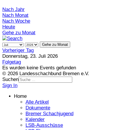
Nach Jahr
Nach Monat
Nach Woche
Heute
Gehe zu Monat
Gehe zu Monat
Vorheriger Tag
Donnerstag, 23. Juli 2026
Folgetag
Es wurden keine Events gefunden
© 2026 Landesschachbund Bremen e.V.
Suchen
Sign In
Home
Alle Artikel
Dokumente
Bremer Schachjugend
Kalender
LSB-Ausschüsse