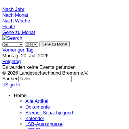
Nach Jahr
Nach Monat
Nach Woche
Heute
Gehe zu Monat
Gehe zu Monat
Vorheriger Tag
Montag, 20. Juli 2026
Folgetag
Es wurden keine Events gefunden
© 2026 Landesschachbund Bremen e.V.
Suchen
Sign In
Home
Alle Artikel
Dokumente
Bremer Schachjugend
Kalender
LSB-Ausschüsse