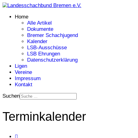
Home
Alle Artikel
Dokumente
Bremer Schachjugend
Kalender
LSB-Ausschüsse
LSB Ehrungen
Datenschutzerklärung
Ligen
Vereine
Impressum
Kontakt
Suchen
Terminkalender