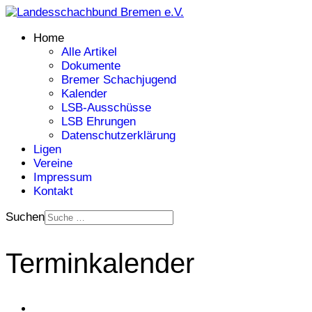
Home
Alle Artikel
Dokumente
Bremer Schachjugend
Kalender
LSB-Ausschüsse
LSB Ehrungen
Datenschutzerklärung
Ligen
Vereine
Impressum
Kontakt
Suchen
Terminkalender