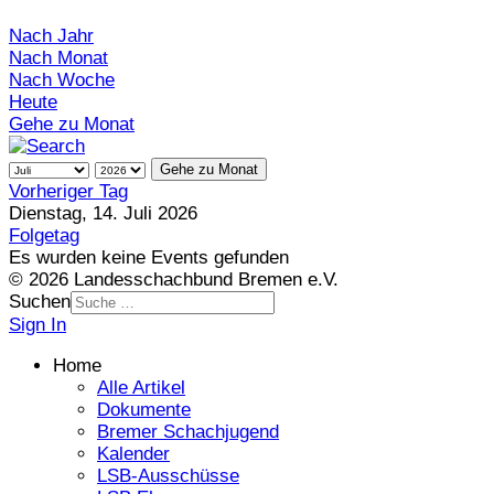
Nach Jahr
Nach Monat
Nach Woche
Heute
Gehe zu Monat
Gehe zu Monat
Vorheriger Tag
Dienstag, 14. Juli 2026
Folgetag
Es wurden keine Events gefunden
© 2026 Landesschachbund Bremen e.V.
Suchen
Sign In
Home
Alle Artikel
Dokumente
Bremer Schachjugend
Kalender
LSB-Ausschüsse