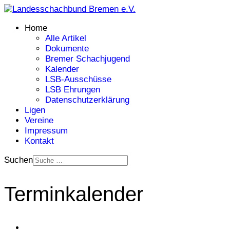
Home
Alle Artikel
Dokumente
Bremer Schachjugend
Kalender
LSB-Ausschüsse
LSB Ehrungen
Datenschutzerklärung
Ligen
Vereine
Impressum
Kontakt
Suchen
Terminkalender