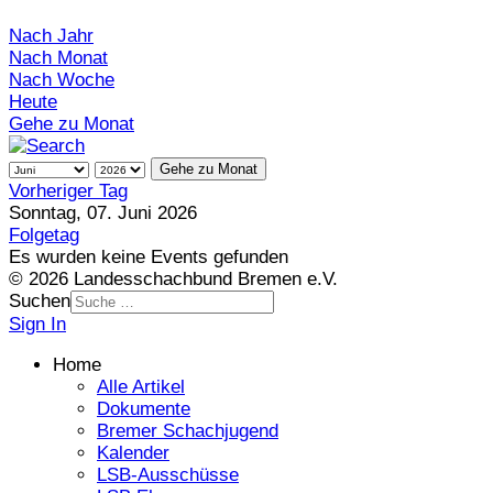
Nach Jahr
Nach Monat
Nach Woche
Heute
Gehe zu Monat
Gehe zu Monat
Vorheriger Tag
Sonntag, 07. Juni 2026
Folgetag
Es wurden keine Events gefunden
© 2026 Landesschachbund Bremen e.V.
Suchen
Sign In
Home
Alle Artikel
Dokumente
Bremer Schachjugend
Kalender
LSB-Ausschüsse