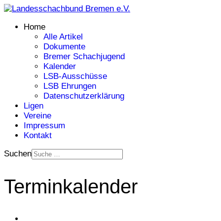
Home
Alle Artikel
Dokumente
Bremer Schachjugend
Kalender
LSB-Ausschüsse
LSB Ehrungen
Datenschutzerklärung
Ligen
Vereine
Impressum
Kontakt
Suchen
Terminkalender