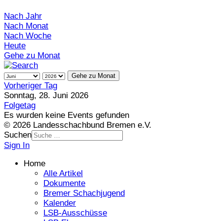
Nach Jahr
Nach Monat
Nach Woche
Heute
Gehe zu Monat
Gehe zu Monat
Vorheriger Tag
Sonntag, 28. Juni 2026
Folgetag
Es wurden keine Events gefunden
© 2026 Landesschachbund Bremen e.V.
Suchen
Sign In
Home
Alle Artikel
Dokumente
Bremer Schachjugend
Kalender
LSB-Ausschüsse