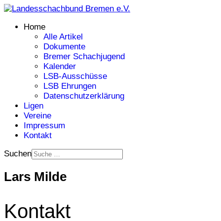
Home
Alle Artikel
Dokumente
Bremer Schachjugend
Kalender
LSB-Ausschüsse
LSB Ehrungen
Datenschutzerklärung
Ligen
Vereine
Impressum
Kontakt
Suchen
Lars Milde
Kontakt