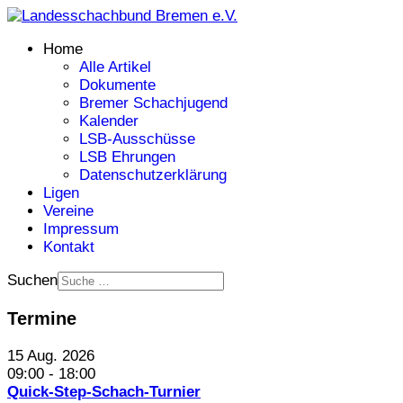
Home
Alle Artikel
Dokumente
Bremer Schachjugend
Kalender
LSB-Ausschüsse
LSB Ehrungen
Datenschutzerklärung
Ligen
Vereine
Impressum
Kontakt
Suchen
Termine
15 Aug. 2026
09:00
-
18:00
Quick-Step-Schach-Turnier