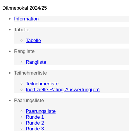
Dähnepokal 2024/25
Information
Tabelle
Tabelle
Rangliste
Rangliste
Teilnehmerliste
Teilnehmerliste
Inoffizielle Rating-Auswertung(en)
Paarungsliste
Paarungsliste
Runde 1
Runde 2
Runde 3