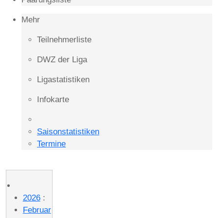
Mehr
Teilnehmerliste
DWZ der Liga
Ligastatistiken
Infokarte
Saisonstatistiken
Termine
2026
:
Februar