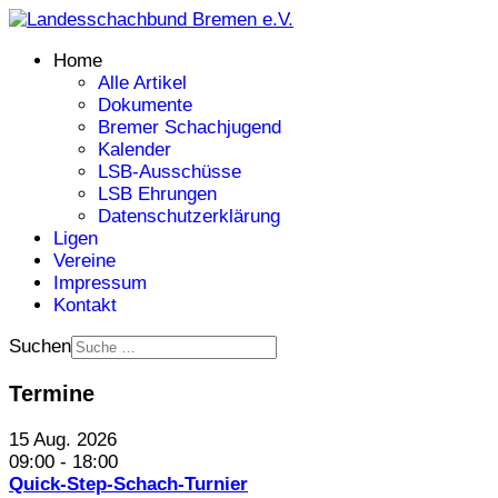
Home
Alle Artikel
Dokumente
Bremer Schachjugend
Kalender
LSB-Ausschüsse
LSB Ehrungen
Datenschutzerklärung
Ligen
Vereine
Impressum
Kontakt
Suchen
Termine
15 Aug. 2026
09:00
-
18:00
Quick-Step-Schach-Turnier