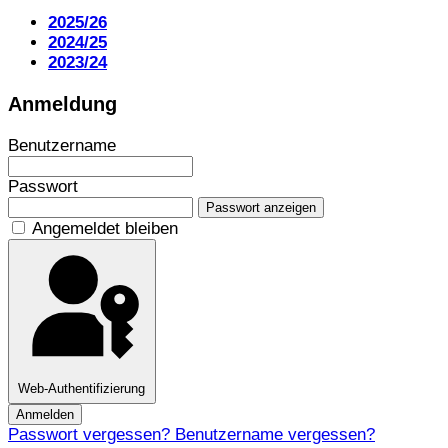
2025/26
2024/25
2023/24
Anmeldung
Benutzername
Passwort
Passwort anzeigen
Angemeldet bleiben
Web-Authentifizierung
Anmelden
Passwort vergessen?
Benutzername vergessen?