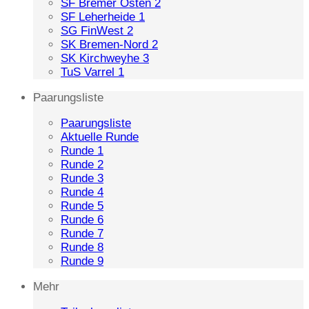
SF Bremer Osten 2
SF Leherheide 1
SG FinWest 2
SK Bremen-Nord 2
SK Kirchweyhe 3
TuS Varrel 1
Paarungsliste
Paarungsliste
Aktuelle Runde
Runde 1
Runde 2
Runde 3
Runde 4
Runde 5
Runde 6
Runde 7
Runde 8
Runde 9
Mehr