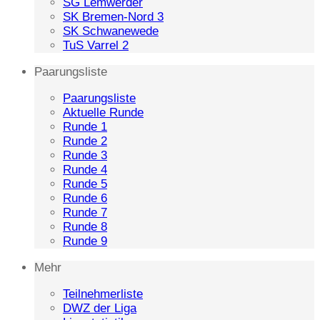
SG Lemwerder
SK Bremen-Nord 3
SK Schwanewede
TuS Varrel 2
Paarungsliste
Paarungsliste
Aktuelle Runde
Runde 1
Runde 2
Runde 3
Runde 4
Runde 5
Runde 6
Runde 7
Runde 8
Runde 9
Mehr
Teilnehmerliste
DWZ der Liga