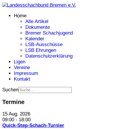
Home
Alle Artikel
Dokumente
Bremer Schachjugend
Kalender
LSB-Ausschüsse
LSB Ehrungen
Datenschutzerklärung
Ligen
Vereine
Impressum
Kontakt
Suchen
Termine
15 Aug. 2026
09:00
-
18:00
Quick-Step-Schach-Turnier