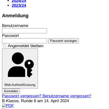
2024/25
2023/24
Anmeldung
Benutzername
Passwort
Passwort anzeigen
Angemeldet bleiben
Web-Authentifizierung
Anmelden
Passwort vergessen?
Benutzername vergessen?
B-Klasse, Runde 8 am 14. April 2024