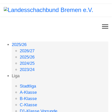
2025/26
2026/27
2025/26
2024/25
2023/24
Liga
Stadtliga
A-Klasse
B-Klasse
C-Klasse
D1-Klasse Vorrunde