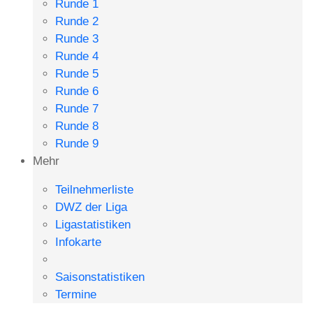
Runde 1
Runde 2
Runde 3
Runde 4
Runde 5
Runde 6
Runde 7
Runde 8
Runde 9
Mehr
Teilnehmerliste
DWZ der Liga
Ligastatistiken
Infokarte
Saisonstatistiken
Termine