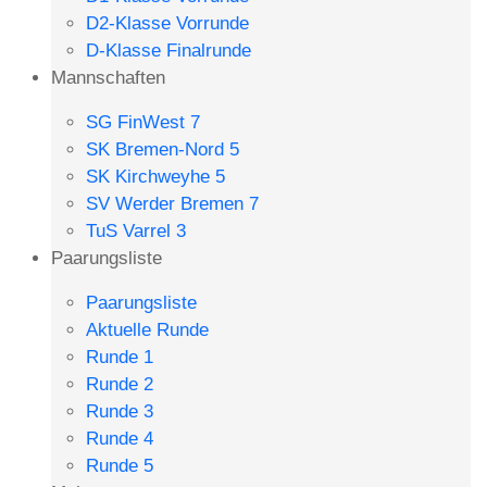
D2-Klasse Vorrunde
D-Klasse Finalrunde
Mannschaften
SG FinWest 7
SK Bremen-Nord 5
SK Kirchweyhe 5
SV Werder Bremen 7
TuS Varrel 3
Paarungsliste
Paarungsliste
Aktuelle Runde
Runde 1
Runde 2
Runde 3
Runde 4
Runde 5