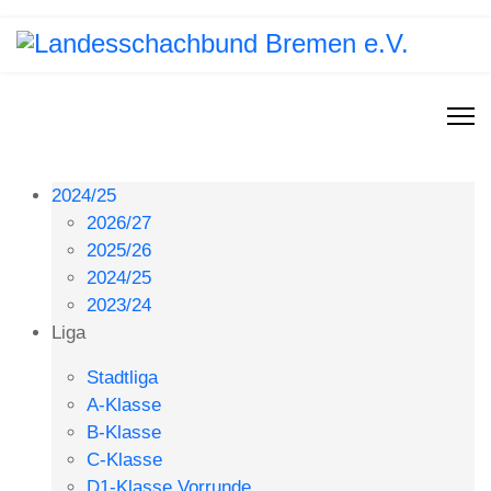
2024/25
2026/27
2025/26
2024/25
2023/24
Liga
Stadtliga
A-Klasse
B-Klasse
C-Klasse
D1-Klasse Vorrunde