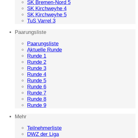
SK Bremen-Nord 5
SK Kirchweyhe 4
SK Kirchweyhe 5
TuS Varrel 3
Paarungsliste
Paarungsliste
Aktuelle Runde
Runde 1
Runde 2
Runde 3
Runde 4
Runde 5
Runde 6
Runde 7
Runde 8
Runde 9
Mehr
Teilnehmerliste
DWZ der Liga