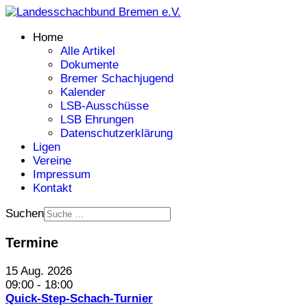
Home
Alle Artikel
Dokumente
Bremer Schachjugend
Kalender
LSB-Ausschüsse
LSB Ehrungen
Datenschutzerklärung
Ligen
Vereine
Impressum
Kontakt
Suchen
Termine
15 Aug. 2026
09:00
-
18:00
Quick-Step-Schach-Turnier