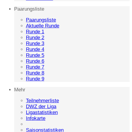
Paarungsliste
Paarungsliste
Aktuelle Runde
Runde 1
Runde 2
Runde 3
Runde 4
Runde 5
Runde 6
Runde 7
Runde 8
Runde 9
Mehr
Teilnehmerliste
DWZ der Liga
Ligastatistiken
Infokarte
Saisonstatistiken