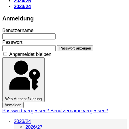
2024/25
2023/24
Anmeldung
Benutzername
Passwort
Passwort anzeigen
Angemeldet bleiben
Web-Authentifizierung
Anmelden
Passwort vergessen?
Benutzername vergessen?
2023/24
2026/27