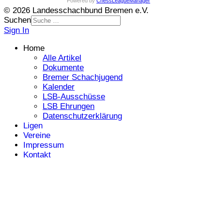
Powered by
ChessLeagueManager
© 2026 Landesschachbund Bremen e.V.
Suchen
Sign In
Home
Alle Artikel
Dokumente
Bremer Schachjugend
Kalender
LSB-Ausschüsse
LSB Ehrungen
Datenschutzerklärung
Ligen
Vereine
Impressum
Kontakt