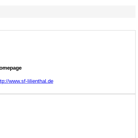
omepage
tp://www.sf-lilienthal.de