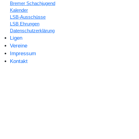
Bremer Schachjugend
Kalender
LSB-Ausschüsse
LSB Ehrungen
Datenschutzerklärung
Ligen
Vereine
Impressum
Kontakt