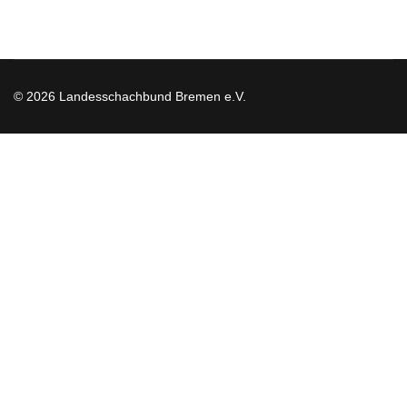
© 2026 Landesschachbund Bremen e.V.