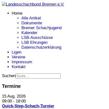
Home
Alle Artikel
Dokumente
Bremer Schachjugend
Kalender
LSB-Ausschüsse
LSB Ehrungen
Datenschutzerklärung
Ligen
Vereine
Impressum
Kontakt
Suchen
Termine
15 Aug. 2026
09:00
-
18:00
Quick-Step-Schach-Turnier