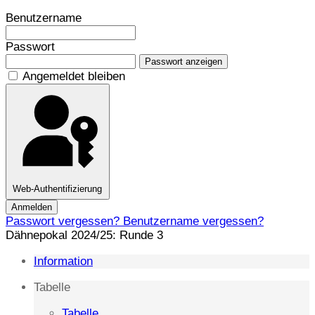
Benutzername
Passwort
Passwort anzeigen
Angemeldet bleiben
Web-Authentifizierung
Anmelden
Passwort vergessen?
Benutzername vergessen?
Dähnepokal 2024/25: Runde 3
Information
Tabelle
Tabelle