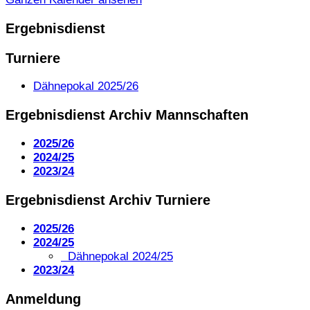
Ergebnisdienst
Turniere
Dähnepokal 2025/26
Ergebnisdienst Archiv Mannschaften
2025/26
2024/25
2023/24
Ergebnisdienst Archiv Turniere
2025/26
2024/25
Dähnepokal 2024/25
2023/24
Anmeldung