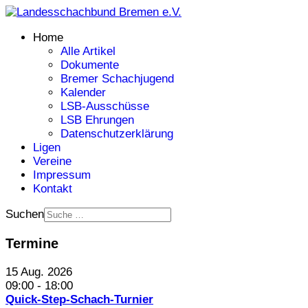
Home
Alle Artikel
Dokumente
Bremer Schachjugend
Kalender
LSB-Ausschüsse
LSB Ehrungen
Datenschutzerklärung
Ligen
Vereine
Impressum
Kontakt
Suchen
Termine
15 Aug. 2026
09:00
-
18:00
Quick-Step-Schach-Turnier