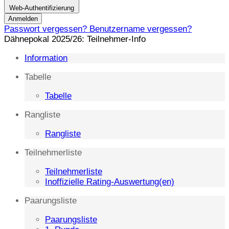
Web-Authentifizierung
Anmelden
Passwort vergessen?
Benutzername vergessen?
Dähnepokal 2025/26: Teilnehmer-Info
Information
Tabelle
Tabelle
Rangliste
Rangliste
Teilnehmerliste
Teilnehmerliste
Inoffizielle Rating-Auswertung(en)
Paarungsliste
Paarungsliste