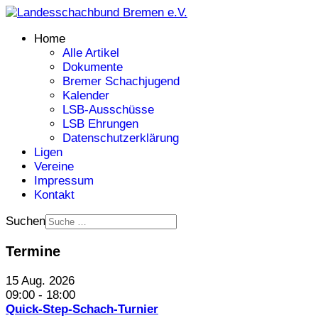
Home
Alle Artikel
Dokumente
Bremer Schachjugend
Kalender
LSB-Ausschüsse
LSB Ehrungen
Datenschutzerklärung
Ligen
Vereine
Impressum
Kontakt
Suchen
Termine
15 Aug. 2026
09:00
-
18:00
Quick-Step-Schach-Turnier