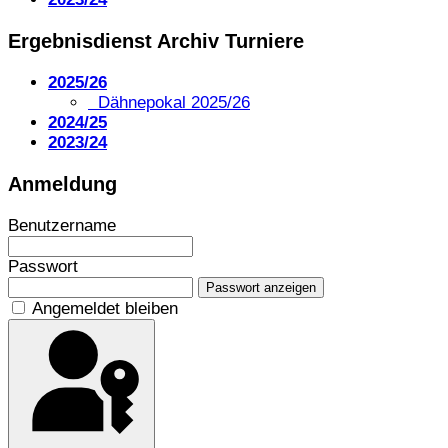
Ergebnisdienst Archiv Turniere
2025/26
Dähnepokal 2025/26
2024/25
2023/24
Anmeldung
Benutzername
Passwort
Passwort anzeigen
Angemeldet bleiben