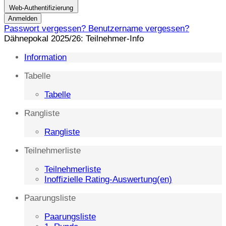
Web-Authentifizierung
Anmelden
Passwort vergessen?
Benutzername vergessen?
Dähnepokal 2025/26: Teilnehmer-Info
Information
Tabelle
Tabelle
Rangliste
Rangliste
Teilnehmerliste
Teilnehmerliste
Inoffizielle Rating-Auswertung(en)
Paarungsliste
Paarungsliste