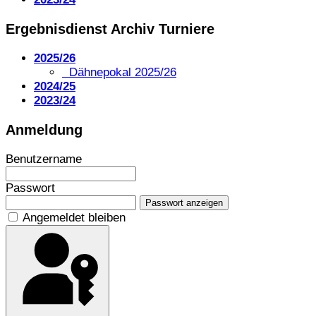
Ergebnisdienst Archiv Turniere
2025/26
Dähnepokal 2025/26
2024/25
2023/24
Anmeldung
Benutzername
Passwort
Passwort anzeigen
Angemeldet bleiben