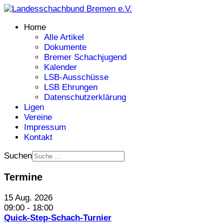
Home
Alle Artikel
Dokumente
Bremer Schachjugend
Kalender
LSB-Ausschüsse
LSB Ehrungen
Datenschutzerklärung
Ligen
Vereine
Impressum
Kontakt
Suchen
Termine
15 Aug. 2026
09:00
-
18:00
Quick-Step-Schach-Turnier