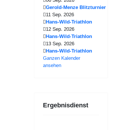
06 Sep. 2026
Gerold-Menze Blitzturnier
11 Sep. 2026
Hans-Wild-Triathlon
12 Sep. 2026
Hans-Wild-Triathlon
13 Sep. 2026
Hans-Wild-Triathlon
Ganzen Kalender
ansehen
Ergebnisdienst