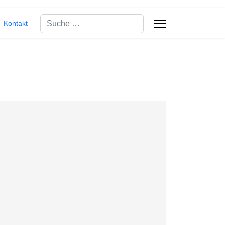
Suchen
Kontakt