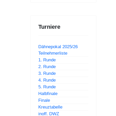
Turniere
Dähnepokal 2025/26
Teilnehmerliste
1. Runde
2. Runde
3. Runde
4. Runde
5. Runde
Halbfinale
Finale
Kreuztabelle
inoff. DWZ