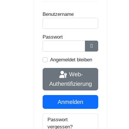
Benutzername
Passwort
Passwort anzeige
Angemeldet bleiben
Web-
Authentifizierung
Anmelden
Passwort
vergessen?