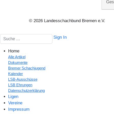
Ges
© 2026 Landesschachbund Bremen e.V.
Suchen
Sign In
Home
Alle Artikel
Dokumente
Bremer Schachjugend
Kalender
LSB-Ausschüsse
LSB Ehrungen
Datenschutzerklärung
Ligen
Vereine
Impressum