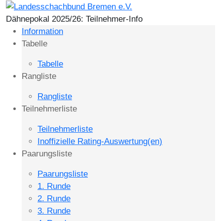
Dähnepokal 2025/26: Teilnehmer-Info
Information
Tabelle
Tabelle
Rangliste
Rangliste
Teilnehmerliste
Teilnehmerliste
Inoffizielle Rating-Auswertung(en)
Paarungsliste
Paarungsliste
1. Runde
2. Runde
3. Runde