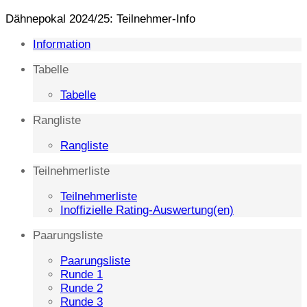
Dähnepokal 2024/25: Teilnehmer-Info
Information
Tabelle
Tabelle
Rangliste
Rangliste
Teilnehmerliste
Teilnehmerliste
Inoffizielle Rating-Auswertung(en)
Paarungsliste
Paarungsliste
Runde 1
Runde 2
Runde 3