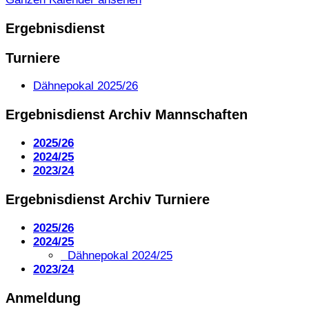
Ergebnisdienst
Turniere
Dähnepokal 2025/26
Ergebnisdienst Archiv Mannschaften
2025/26
2024/25
2023/24
Ergebnisdienst Archiv Turniere
2025/26
2024/25
Dähnepokal 2024/25
2023/24
Anmeldung