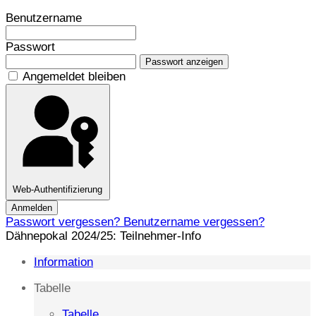
Benutzername
Passwort
Passwort anzeigen
Angemeldet bleiben
Web-Authentifizierung
Anmelden
Passwort vergessen?
Benutzername vergessen?
Dähnepokal 2024/25: Teilnehmer-Info
Information
Tabelle
Tabelle