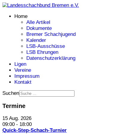
Home
Alle Artikel
Dokumente
Bremer Schachjugend
Kalender
LSB-Ausschüsse
LSB Ehrungen
Datenschutzerklärung
Ligen
Vereine
Impressum
Kontakt
Suchen
Termine
15 Aug. 2026
09:00
-
18:00
Quick-Step-Schach-Turnier