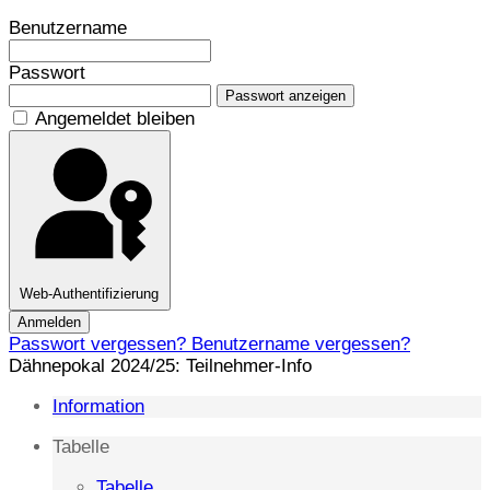
Benutzername
Passwort
Passwort anzeigen
Angemeldet bleiben
Web-Authentifizierung
Anmelden
Passwort vergessen?
Benutzername vergessen?
Dähnepokal 2024/25: Teilnehmer-Info
Information
Tabelle
Tabelle