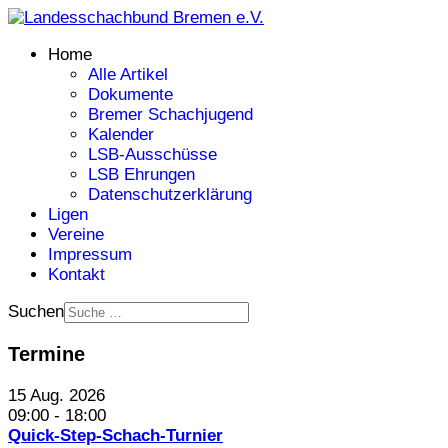
Home
Alle Artikel
Dokumente
Bremer Schachjugend
Kalender
LSB-Ausschüsse
LSB Ehrungen
Datenschutzerklärung
Ligen
Vereine
Impressum
Kontakt
Suchen
Termine
15 Aug. 2026
09:00
-
18:00
Quick-Step-Schach-Turnier