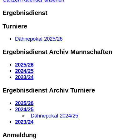
Ergebnisdienst
Turniere
Dähnepokal 2025/26
Ergebnisdienst Archiv Mannschaften
2025/26
2024/25
2023/24
Ergebnisdienst Archiv Turniere
2025/26
2024/25
Dähnepokal 2024/25
2023/24
Anmeldung