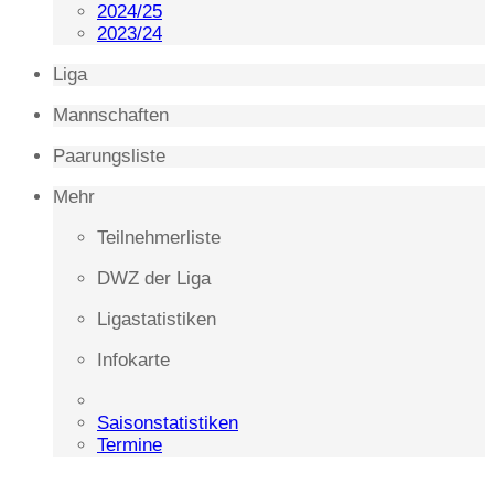
2024/25
2023/24
Liga
Mannschaften
Paarungsliste
Mehr
Teilnehmerliste
DWZ der Liga
Ligastatistiken
Infokarte
Saisonstatistiken
Termine