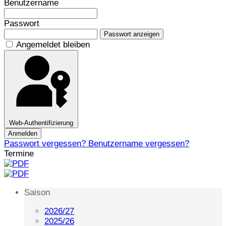
Benutzername
Passwort
Passwort anzeigen
Angemeldet bleiben
Web-Authentifizierung
Anmelden
Passwort vergessen?
Benutzername vergessen?
Termine
Saison
2026/27
2025/26