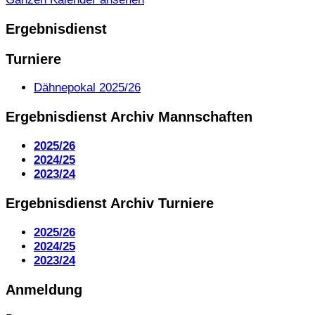
Ergebnisdienst
Turniere
Dähnepokal 2025/26
Ergebnisdienst Archiv Mannschaften
2025/26
2024/25
2023/24
Ergebnisdienst Archiv Turniere
2025/26
2024/25
2023/24
Anmeldung