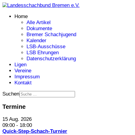
Home
Alle Artikel
Dokumente
Bremer Schachjugend
Kalender
LSB-Ausschüsse
LSB Ehrungen
Datenschutzerklärung
Ligen
Vereine
Impressum
Kontakt
Suchen
Termine
15 Aug. 2026
09:00
-
18:00
Quick-Step-Schach-Turnier