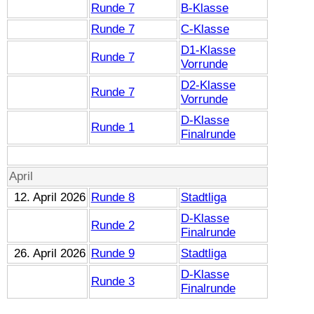
Runde 7
B-Klasse
Runde 7
C-Klasse
D1-Klasse
Runde 7
Vorrunde
D2-Klasse
Runde 7
Vorrunde
D-Klasse
Runde 1
Finalrunde
April
12. April 2026
Runde 8
Stadtliga
D-Klasse
Runde 2
Finalrunde
26. April 2026
Runde 9
Stadtliga
D-Klasse
Runde 3
Finalrunde