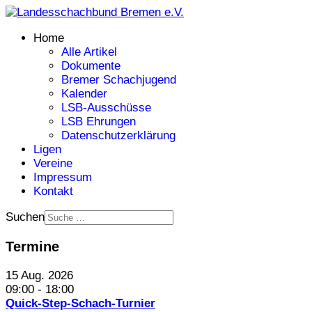
Home
Alle Artikel
Dokumente
Bremer Schachjugend
Kalender
LSB-Ausschüsse
LSB Ehrungen
Datenschutzerklärung
Ligen
Vereine
Impressum
Kontakt
Suchen
Termine
15 Aug. 2026
09:00
-
18:00
Quick-Step-Schach-Turnier