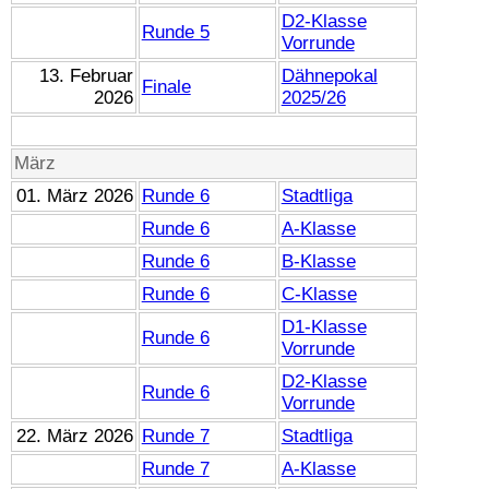
D2-Klasse
Runde 5
Vorrunde
13. Februar
Dähnepokal
Finale
2026
2025/26
März
01. März 2026
Runde 6
Stadtliga
Runde 6
A-Klasse
Runde 6
B-Klasse
Runde 6
C-Klasse
D1-Klasse
Runde 6
Vorrunde
D2-Klasse
Runde 6
Vorrunde
22. März 2026
Runde 7
Stadtliga
Runde 7
A-Klasse