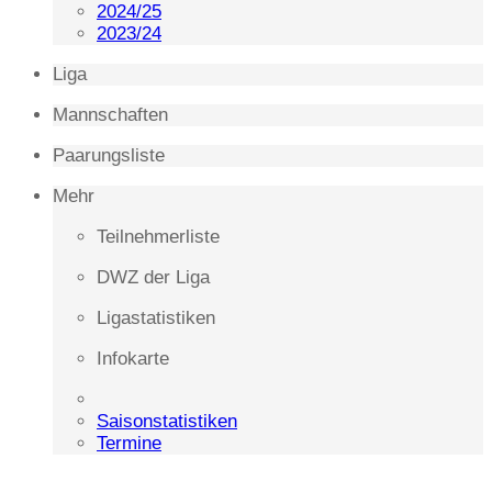
2024/25
2023/24
Liga
Mannschaften
Paarungsliste
Mehr
Teilnehmerliste
DWZ der Liga
Ligastatistiken
Infokarte
Saisonstatistiken
Termine