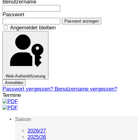
Benutzername
Passwort
Passwort anzeigen
Angemeldet bleiben
Web-Authentifizierung
Anmelden
Passwort vergessen?
Benutzername vergessen?
Termine
Saison
2026/27
2025/26