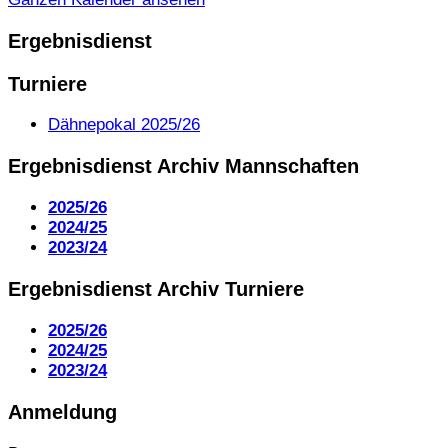
Ergebnisdienst
Turniere
Dähnepokal 2025/26
Ergebnisdienst Archiv Mannschaften
2025/26
2024/25
2023/24
Ergebnisdienst Archiv Turniere
2025/26
2024/25
2023/24
Anmeldung