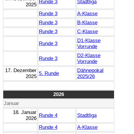
Runde 3
Stadtliga
2025
Runde 3
A-Klasse
Runde 3
B-Klasse
Runde 3
C-Klasse
D1-Klasse
Runde 3
Vorrunde
D2-Klasse
Runde 3
Vorrunde
17. Dezember
Dähnepokal
5. Runde
2025
2025/26
2026
Januar
18. Januar
Runde 4
Stadtliga
2026
Runde 4
A-Klasse