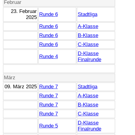
Februar
23. Februar
Runde 6
Stadtliga
2025
Runde 6
A-Klasse
Runde 6
B-Klasse
Runde 6
C-Klasse
D-Klasse
Runde 4
Finalrunde
März
09. März 2025
Runde 7
Stadtliga
Runde 7
A-Klasse
Runde 7
B-Klasse
Runde 7
C-Klasse
D-Klasse
Runde 5
Finalrunde