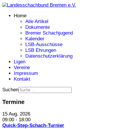
Home
Alle Artikel
Dokumente
Bremer Schachjugend
Kalender
LSB-Ausschüsse
LSB Ehrungen
Datenschutzerklärung
Ligen
Vereine
Impressum
Kontakt
Suchen
Termine
15 Aug. 2026
09:00
-
18:00
Quick-Step-Schach-Turnier