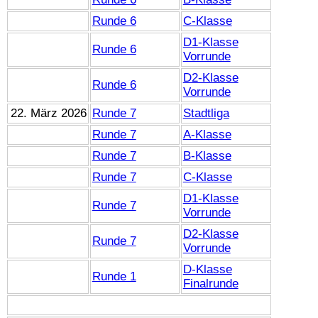
Runde 6
C-Klasse
D1-Klasse
Runde 6
Vorrunde
D2-Klasse
Runde 6
Vorrunde
22. März 2026
Runde 7
Stadtliga
Runde 7
A-Klasse
Runde 7
B-Klasse
Runde 7
C-Klasse
D1-Klasse
Runde 7
Vorrunde
D2-Klasse
Runde 7
Vorrunde
D-Klasse
Runde 1
Finalrunde