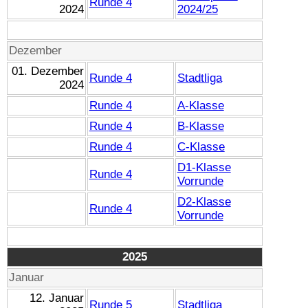
Runde 4
2024
2024/25
Dezember
01. Dezember
Runde 4
Stadtliga
2024
Runde 4
A-Klasse
Runde 4
B-Klasse
Runde 4
C-Klasse
D1-Klasse
Runde 4
Vorrunde
D2-Klasse
Runde 4
Vorrunde
2025
Januar
12. Januar
Runde 5
Stadtliga