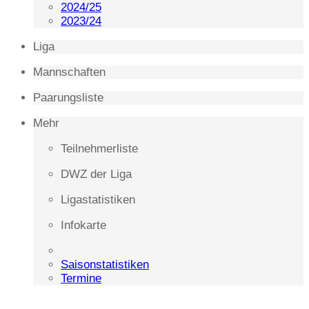
2024/25
2023/24
Liga
Mannschaften
Paarungsliste
Mehr
Teilnehmerliste
DWZ der Liga
Ligastatistiken
Infokarte
Saisonstatistiken
Termine