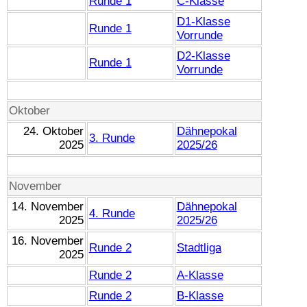
Runde 1
C-Klasse
D1-Klasse
Runde 1
Vorrunde
D2-Klasse
Runde 1
Vorrunde
Oktober
24. Oktober
Dähnepokal
3. Runde
2025
2025/26
November
14. November
Dähnepokal
4. Runde
2025
2025/26
16. November
Runde 2
Stadtliga
2025
Runde 2
A-Klasse
Runde 2
B-Klasse