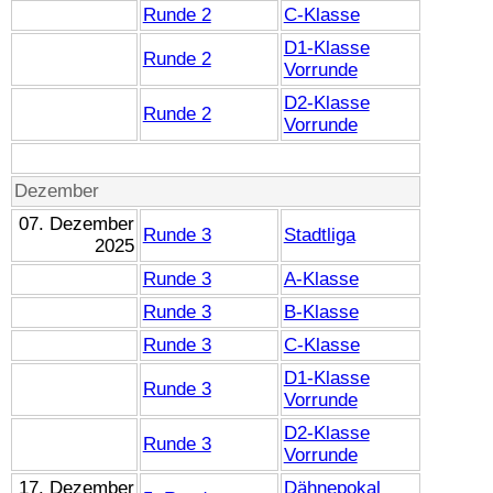
Runde 2
C-Klasse
D1-Klasse
Runde 2
Vorrunde
D2-Klasse
Runde 2
Vorrunde
Dezember
07. Dezember
Runde 3
Stadtliga
2025
Runde 3
A-Klasse
Runde 3
B-Klasse
Runde 3
C-Klasse
D1-Klasse
Runde 3
Vorrunde
D2-Klasse
Runde 3
Vorrunde
17. Dezember
Dähnepokal