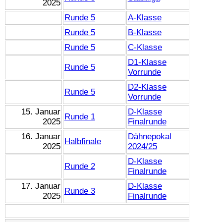
2025
Runde 5
A-Klasse
Runde 5
B-Klasse
Runde 5
C-Klasse
D1-Klasse
Runde 5
Vorrunde
D2-Klasse
Runde 5
Vorrunde
15. Januar
D-Klasse
Runde 1
2025
Finalrunde
16. Januar
Dähnepokal
Halbfinale
2025
2024/25
D-Klasse
Runde 2
Finalrunde
17. Januar
D-Klasse
Runde 3
2025
Finalrunde