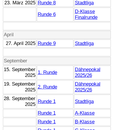
23. März 2025
Runde 8
Stadtliga
D-Klasse
Runde 6
Finalrunde
April
27. April 2025
Runde 9
Stadtliga
September
15. September
Dähnepokal
1. Runde
2025
2025/26
19. September
Dähnepokal
2. Runde
2025
2025/26
28. September
Runde 1
Stadtliga
2025
Runde 1
A-Klasse
Runde 1
B-Klasse