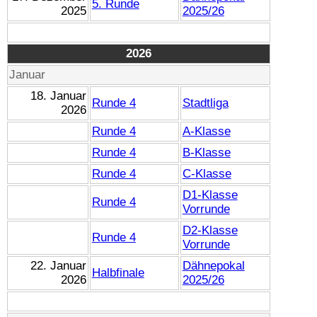
5. Runde
2025
2025/26
2026
Januar
18. Januar
Runde 4
Stadtliga
2026
Runde 4
A-Klasse
Runde 4
B-Klasse
Runde 4
C-Klasse
D1-Klasse
Runde 4
Vorrunde
D2-Klasse
Runde 4
Vorrunde
22. Januar
Dähnepokal
Halbfinale
2026
2025/26