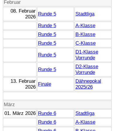
Februar
08. Februar
Runde 5
Stadtliga
2026
Runde 5
A-Klasse
Runde 5
B-Klasse
Runde 5
C-Klasse
D1-Klasse
Runde 5
Vorrunde
D2-Klasse
Runde 5
Vorrunde
13. Februar
Dähnepokal
Finale
2026
2025/26
März
01. März 2026
Runde 6
Stadtliga
Runde 6
A-Klasse
Runde 6
B-Klasse