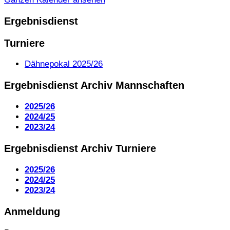
Ergebnisdienst
Turniere
Dähnepokal 2025/26
Ergebnisdienst Archiv Mannschaften
2025/26
2024/25
2023/24
Ergebnisdienst Archiv Turniere
2025/26
2024/25
2023/24
Anmeldung