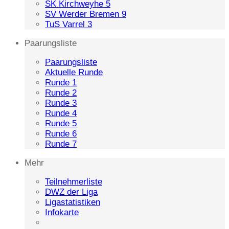
SK Kirchweyhe 5
SV Werder Bremen 9
TuS Varrel 3
Paarungsliste
Paarungsliste
Aktuelle Runde
Runde 1
Runde 2
Runde 3
Runde 4
Runde 5
Runde 6
Runde 7
Mehr
Teilnehmerliste
DWZ der Liga
Ligastatistiken
Infokarte