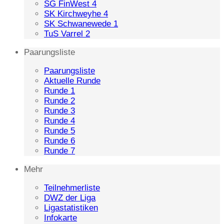
SG FinWest 4
SK Kirchweyhe 4
SK Schwanewede 1
TuS Varrel 2
Paarungsliste
Paarungsliste
Aktuelle Runde
Runde 1
Runde 2
Runde 3
Runde 4
Runde 5
Runde 6
Runde 7
Mehr
Teilnehmerliste
DWZ der Liga
Ligastatistiken
Infokarte