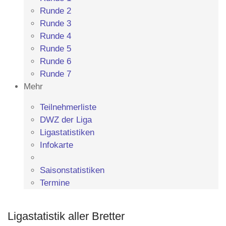
Runde 2
Runde 3
Runde 4
Runde 5
Runde 6
Runde 7
Mehr
Teilnehmerliste
DWZ der Liga
Ligastatistiken
Infokarte
Saisonstatistiken
Termine
Ligastatistik aller Bretter