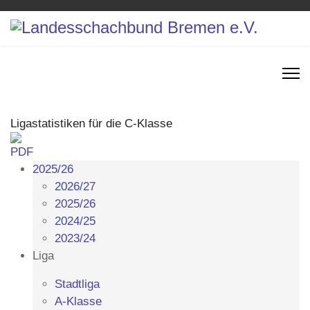
Ligastatistiken für die C-Klasse
2025/26
2026/27
2025/26
2024/25
2023/24
Liga
Stadtliga
A-Klasse