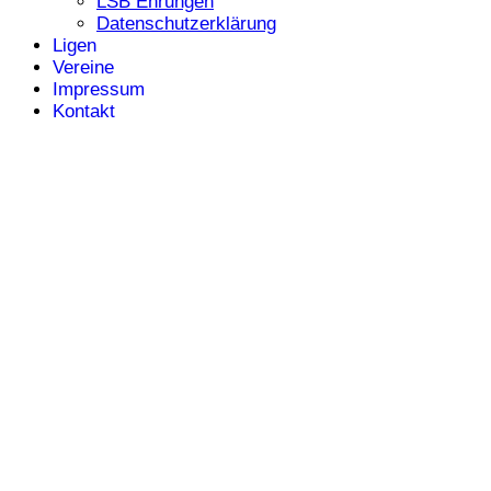
LSB Ehrungen
Datenschutzerklärung
Ligen
Vereine
Impressum
Kontakt