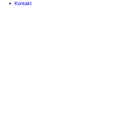
Kontakt