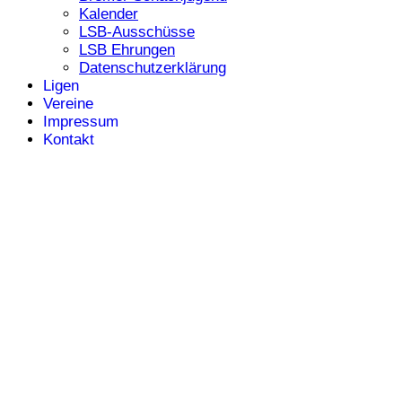
Kalender
LSB-Ausschüsse
LSB Ehrungen
Datenschutzerklärung
Ligen
Vereine
Impressum
Kontakt