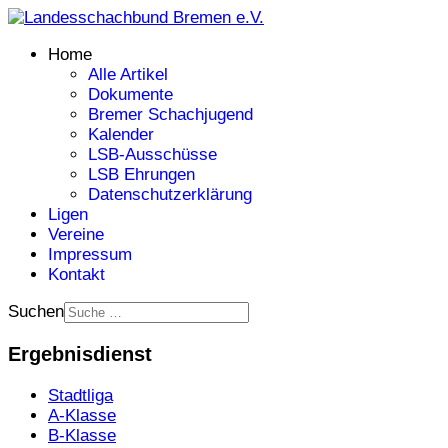
Home
Alle Artikel
Dokumente
Bremer Schachjugend
Kalender
LSB-Ausschüsse
LSB Ehrungen
Datenschutzerklärung
Ligen
Vereine
Impressum
Kontakt
Suchen
Ergebnisdienst
Stadtliga
A-Klasse
B-Klasse