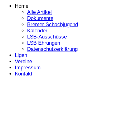
Home
Alle Artikel
Dokumente
Bremer Schachjugend
Kalender
LSB-Ausschüsse
LSB Ehrungen
Datenschutzerklärung
Ligen
Vereine
Impressum
Kontakt