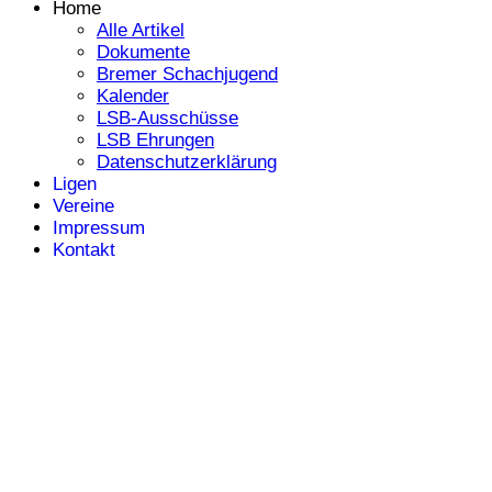
Home
Alle Artikel
Dokumente
Bremer Schachjugend
Kalender
LSB-Ausschüsse
LSB Ehrungen
Datenschutzerklärung
Ligen
Vereine
Impressum
Kontakt