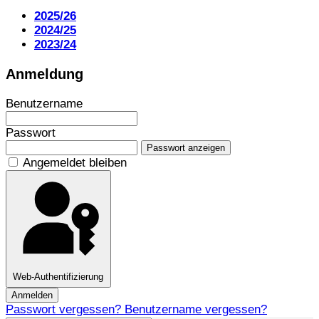
2025/26
2024/25
2023/24
Anmeldung
Benutzername
Passwort
Passwort anzeigen
Angemeldet bleiben
Web-Authentifizierung
Anmelden
Passwort vergessen?
Benutzername vergessen?