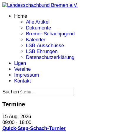
Home
Alle Artikel
Dokumente
Bremer Schachjugend
Kalender
LSB-Ausschüsse
LSB Ehrungen
Datenschutzerklärung
Ligen
Vereine
Impressum
Kontakt
Suchen
Termine
15 Aug. 2026
09:00
-
18:00
Quick-Step-Schach-Turnier