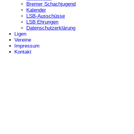
Bremer Schachjugend
Kalender
LSB-Ausschüsse
LSB Ehrungen
Datenschutzerklärung
Ligen
Vereine
Impressum
Kontakt