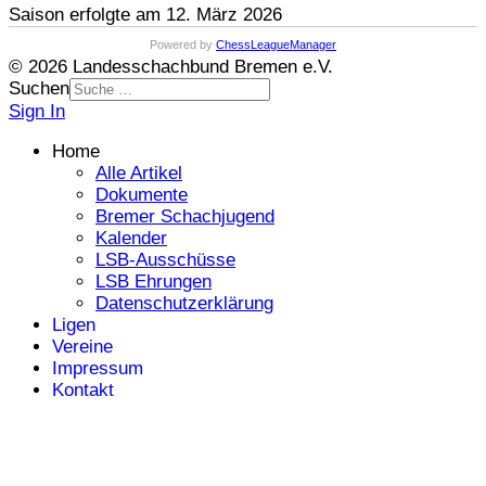
Saison erfolgte am 12. März 2026
Powered by
ChessLeagueManager
© 2026 Landesschachbund Bremen e.V.
Suchen
Sign In
Home
Alle Artikel
Dokumente
Bremer Schachjugend
Kalender
LSB-Ausschüsse
LSB Ehrungen
Datenschutzerklärung
Ligen
Vereine
Impressum
Kontakt