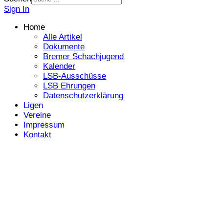
Sign In
Home
Alle Artikel
Dokumente
Bremer Schachjugend
Kalender
LSB-Ausschüsse
LSB Ehrungen
Datenschutzerklärung
Ligen
Vereine
Impressum
Kontakt