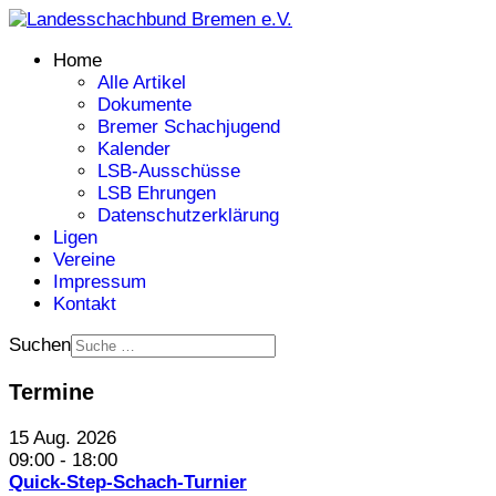
Home
Alle Artikel
Dokumente
Bremer Schachjugend
Kalender
LSB-Ausschüsse
LSB Ehrungen
Datenschutzerklärung
Ligen
Vereine
Impressum
Kontakt
Suchen
Termine
15 Aug. 2026
09:00
-
18:00
Quick-Step-Schach-Turnier