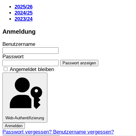
2025/26
2024/25
2023/24
Anmeldung
Benutzername
Passwort
Passwort anzeigen
Angemeldet bleiben
Web-Authentifizierung
Anmelden
Passwort vergessen?
Benutzername vergessen?